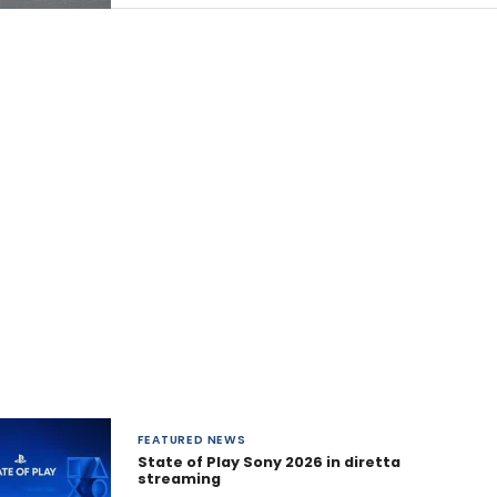
FEATURED NEWS
State of Play Sony 2026 in diretta
streaming