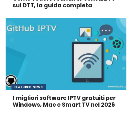
sul DTT, la guida completa
FEATURED NEWS
I migliori software IPTV gratuiti per
Windows, Mac e Smart TV nel 2026