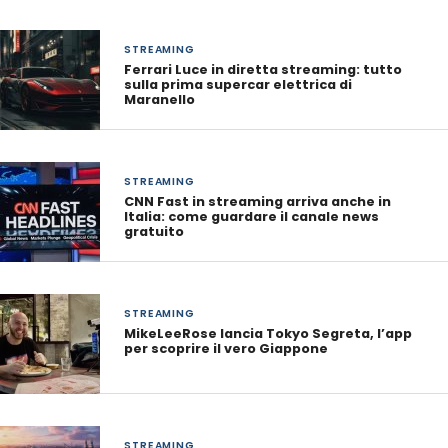
STREAMING
Ferrari Luce in diretta streaming: tutto
sulla prima supercar elettrica di
Maranello
STREAMING
CNN Fast in streaming arriva anche in
Italia: come guardare il canale news
gratuito
STREAMING
MikeLeeRose lancia Tokyo Segreta, l’app
per scoprire il vero Giappone
STREAMING