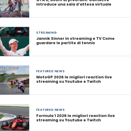
introduce una sala d’attesa virtuale
STREAMING
Jannik Sinner in streaming e TV Come
guardare le partite di tennis
FEATURED NEWS
MotoGP 2026 le migliori reaction live
streaming su Youtube e Twitch
FEATURED NEWS
Formula 1 2026 le migliori reaction live
streaming su Youtube e Twitch