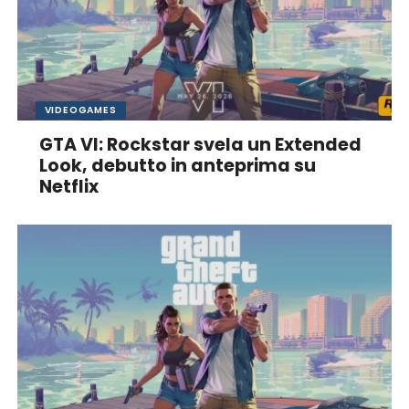
VIDEOGAMES
GTA VI: Rockstar svela un Extended
Look, debutto in anteprima su
Netflix