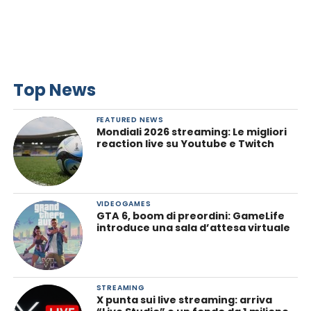
Top News
FEATURED NEWS
Mondiali 2026 streaming: Le migliori
reaction live su Youtube e Twitch
VIDEOGAMES
GTA 6, boom di preordini: GameLife
introduce una sala d’attesa virtuale
STREAMING
X punta sui live streaming: arriva