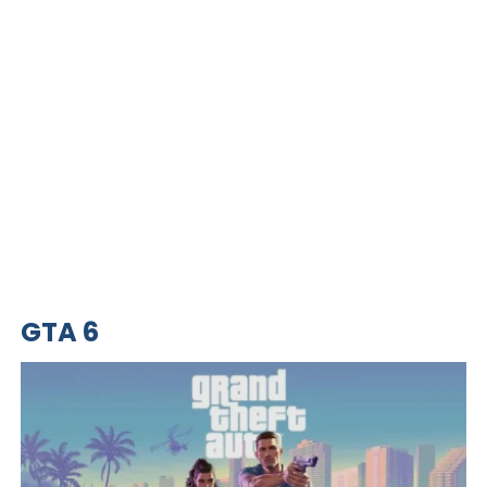
GTA 6