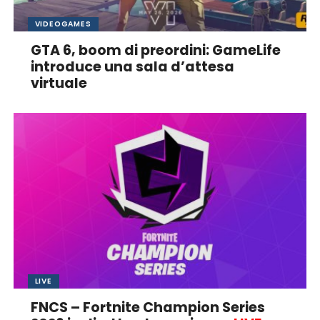
VIDEOGAMES
GTA 6, boom di preordini: GameLife
introduce una sala d’attesa
virtuale
LIVE
FNCS – Fortnite Champion Series