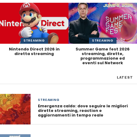
STREAMING
STREAMING
Nintendo Direct 2026 in
Summer Game fest 2026
diretta streaming
streaming, dirette,
programmazione ed
eventi sul Network
LATEST
STREAMING
Emergenza caldo: dove seguire le migliori
dirette streaming, reaction e
aggiornamenti in tempo reale