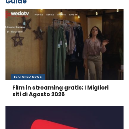
Guide
FEATURED NEWS
Film in streaming gratis: I Migliori
siti di Agosto 2026