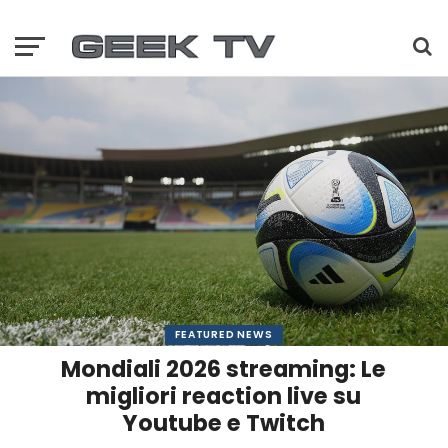
FEATURED NEWS
Mondiali 2026 streaming: Le
migliori reaction live su
Youtube e Twitch