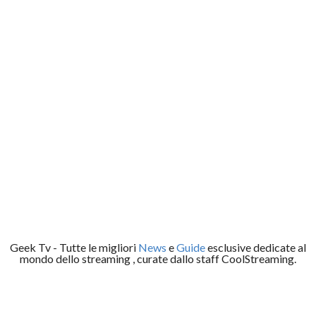
Geek Tv - Tutte le migliori
News
e
Guide
esclusive dedicate al
mondo dello streaming , curate dallo staff CoolStreaming.