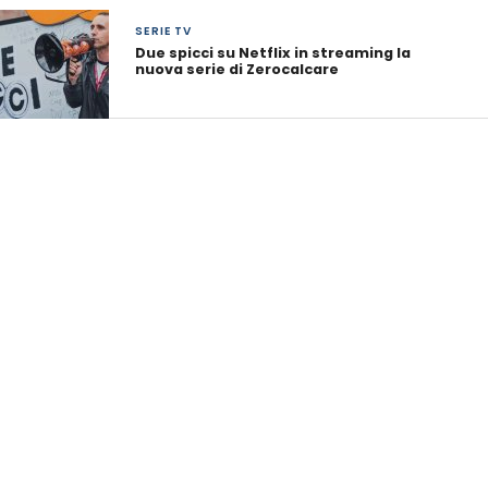
SERIE TV
Due spicci su Netflix in streaming la
nuova serie di Zerocalcare