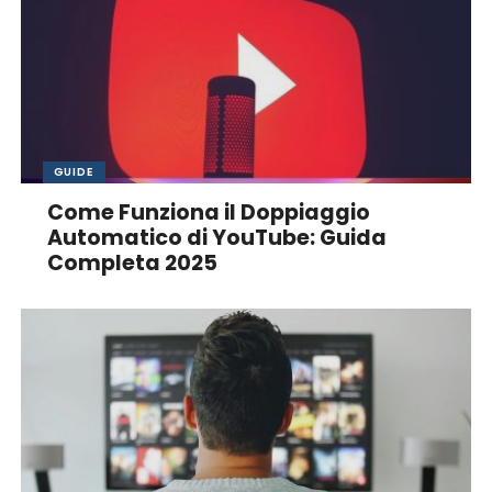
GUIDE
Come Funziona il Doppiaggio
Automatico di YouTube: Guida
Completa 2025