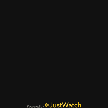
Powered by