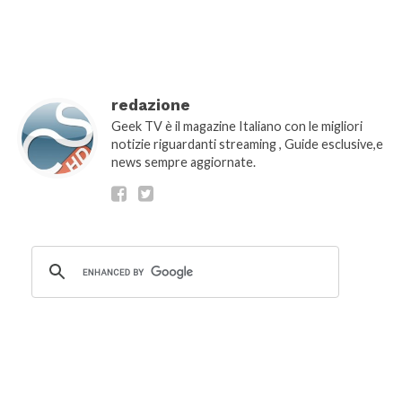
redazione
Geek TV è il magazine Italiano con le migliori
notizie riguardanti streaming , Guide esclusive,e
news sempre aggiornate.