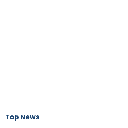
Top News