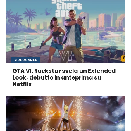
VIDEOGAMES
GTA VI: Rockstar svela un Extended
Look, debutto in anteprima su
Netflix