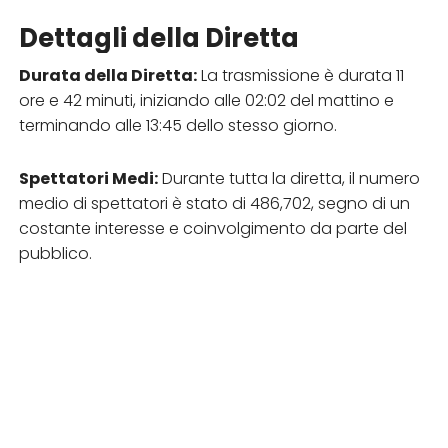
Dettagli della Diretta
Durata della Diretta:
La trasmissione è durata 11
ore e 42 minuti, iniziando alle 02:02 del mattino e
terminando alle 13:45 dello stesso giorno.
Spettatori Medi:
Durante tutta la diretta, il numero
medio di spettatori è stato di 486,702, segno di un
costante interesse e coinvolgimento da parte del
pubblico.