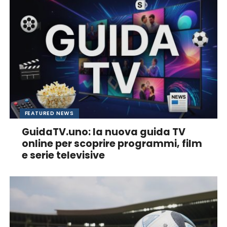
FEATURED NEWS
GuidaTV.uno: la nuova guida TV
online per scoprire programmi, film
e serie televisive