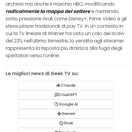
archivio ma anche il marchio HBO, modificando
radicalmente la mappa del settore
e mettendo
sotto pressione rivali come Disney+, Prime Video e gli
stessi player tradizionali di pay TV. In un contesto in
cui la TV lineare di Warner ha visto un calo dei ricavi
del 23% nell’ultimo trimestre, la vendita agli streamer
rappresenta la risposta più drastica alla fuga degli
spettatori verso l’online.​​
Le migliori news di Geek TV su:
Claude
ChatGPT
Google AI
Gemini
Grok