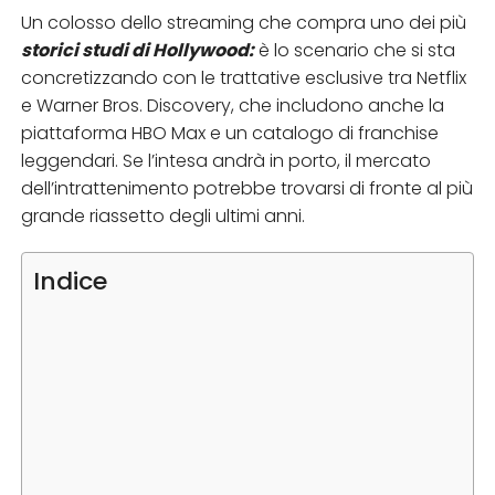
Un colosso dello streaming che compra uno dei più
storici studi di Hollywood:
è lo scenario che si sta
concretizzando con le trattative esclusive tra Netflix
e Warner Bros. Discovery, che includono anche la
piattaforma HBO Max e un catalogo di franchise
leggendari. Se l’intesa andrà in porto, il mercato
dell’intrattenimento potrebbe trovarsi di fronte al più
grande riassetto degli ultimi anni.​
Indice