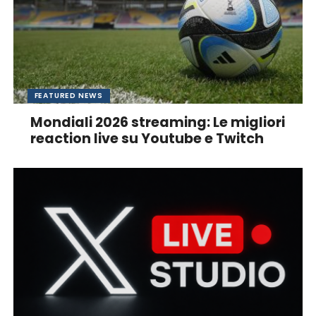
FEATURED NEWS
Mondiali 2026 streaming: Le migliori
reaction live su Youtube e Twitch