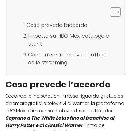
Cosa prevede l’accordo
Impatto su HBO Max, catalogo e
utenti
Concorrenza e nuovo equilibrio
dello streaming
Cosa prevede l’accordo
Secondo le indiscrezioni, l’intesa riguarda gli studios
cinematografici e televisivi di Warner, la piattaforma
HBO Max e l’immenso archivio di serie e film, dai
Soprano a The White Lotus fino al franchise di
Harry Potter e ai classici Warner
. Prima del