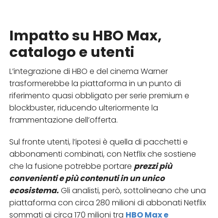
Impatto su HBO Max,
catalogo e utenti
L’integrazione di HBO e del cinema Warner
trasformerebbe la piattaforma in un punto di
riferimento quasi obbligato per serie premium e
blockbuster, riducendo ulteriormente la
frammentazione dell’offerta.​
Sul fronte utenti, l’ipotesi è quella di pacchetti e
abbonamenti combinati, con Netflix che sostiene
che la fusione potrebbe portare
prezzi più
convenienti e più contenuti in un unico
ecosistema.
Gli analisti, però, sottolineano che una
piattaforma con circa 280 milioni di abbonati Netflix
sommati ai circa 170 milioni tra
HBO Max e