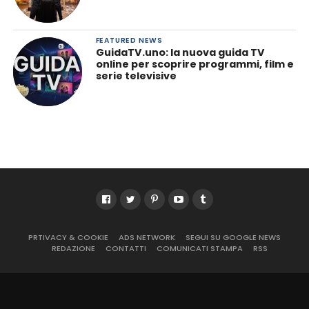
FEATURED NEWS
GuidaTV.uno: la nuova guida TV
online per scoprire programmi, film e
serie televisive
PRTIVACY & COOKIE
ADS NETWORK
SEGUI SU GOOGLE NEWS
REDAZIONE
CONTATTI
COMUNICATI STAMPA
RSS