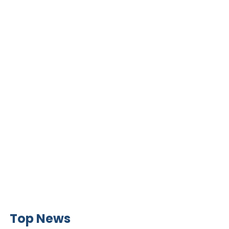
Top News