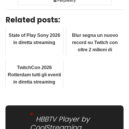
Perplexity
Related posts:
State of Play Sony 2026
Blur segna un nuovo
in diretta streaming
record su Twitch con
oltre 2 milioni di
visualizzazioni
TwitchCon 2026
Rotterdam tutti gli eventi
in diretta streaming
HBBTV Player by
CoolStreaming