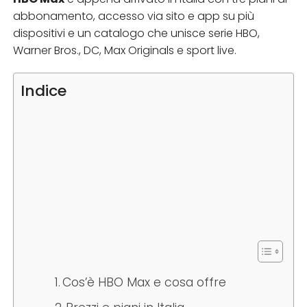
abbonamento, accesso via sito e app su più
dispositivi e un catalogo che unisce serie HBO,
Warner Bros., DC, Max Originals e sport live.
Indice
Cos’è HBO Max e cosa offre