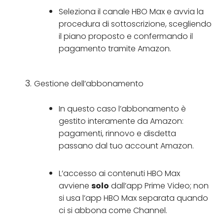
Seleziona il canale HBO Max e avvia la
procedura di sottoscrizione, scegliendo
il piano proposto e confermando il
pagamento tramite Amazon.
Gestione dell’abbonamento
In questo caso l’abbonamento è
gestito interamente da Amazon:
pagamenti, rinnovo e disdetta
passano dal tuo account Amazon.
L’accesso ai contenuti HBO Max
avviene
solo
dall’app Prime Video; non
si usa l’app HBO Max separata quando
ci si abbona come Channel.