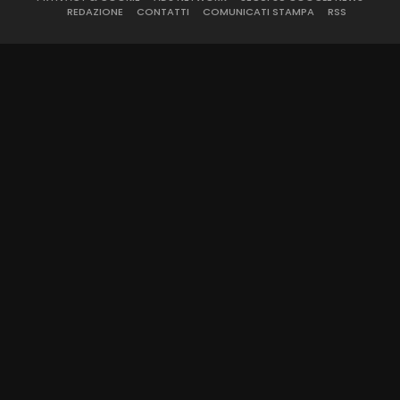
REDAZIONE
CONTATTI
COMUNICATI STAMPA
RSS