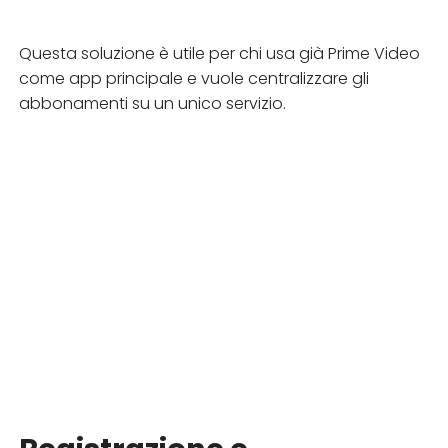
Questa soluzione è utile per chi usa già Prime Video
come app principale e vuole centralizzare gli
abbonamenti su un unico servizio.