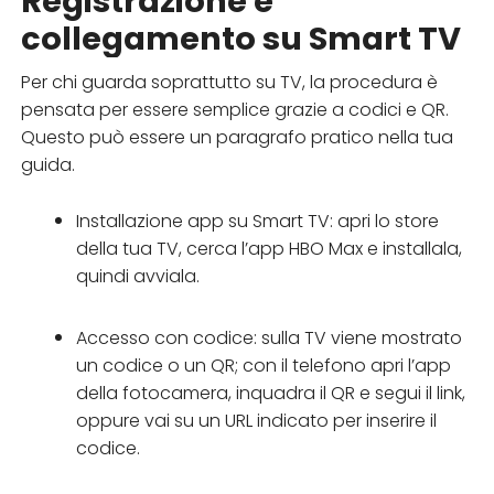
Registrazione e
collegamento su Smart TV
Per chi guarda soprattutto su TV, la procedura è
pensata per essere semplice grazie a codici e QR.
Questo può essere un paragrafo pratico nella tua
guida.
Installazione app su Smart TV: apri lo store
della tua TV, cerca l’app HBO Max e installala,
quindi avviala.
Accesso con codice: sulla TV viene mostrato
un codice o un QR; con il telefono apri l’app
della fotocamera, inquadra il QR e segui il link,
oppure vai su un URL indicato per inserire il
codice.