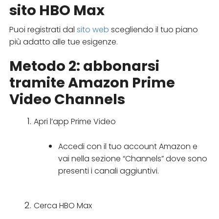
sito HBO Max
Puoi registrati dal
sito web
scegliendo il tuo piano
più adatto alle tue esigenze.
Metodo 2: abbonarsi
tramite Amazon Prime
Video Channels
Apri l’app Prime Video
Accedi con il tuo account Amazon e
vai nella sezione “Channels” dove sono
presenti i canali aggiuntivi.
Cerca HBO Max