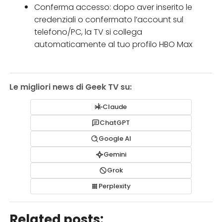
Conferma accesso: dopo aver inserito le
credenziali o confermato l’account sul
telefono/PC, la TV si collega
automaticamente al tuo profilo HBO Max
Le migliori news di Geek TV su:
Claude
ChatGPT
Google AI
Gemini
Grok
Perplexity
Related posts: