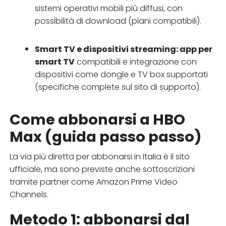
sistemi operativi mobili più diffusi, con
possibilità di download (piani compatibili).
Smart TV e dispositivi streaming: app per
smart TV
compatibili e integrazione con
dispositivi come dongle e TV box supportati
(specifiche complete sul sito di supporto).
Come abbonarsi a HBO
Max (guida passo passo)
La via più diretta per abbonarsi in Italia è il sito
ufficiale, ma sono previste anche sottoscrizioni
tramite partner come Amazon Prime Video
Channels.
Metodo 1: abbonarsi dal