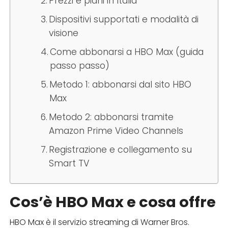
Prezzi e piani in Italia
Dispositivi supportati e modalità di
visione
Come abbonarsi a HBO Max (guida
passo passo)
Metodo 1: abbonarsi dal sito HBO
Max
Metodo 2: abbonarsi tramite
Amazon Prime Video Channels
Registrazione e collegamento su
Smart TV
Cos’è HBO Max e cosa offre
HBO Max è il servizio streaming di Warner Bros.