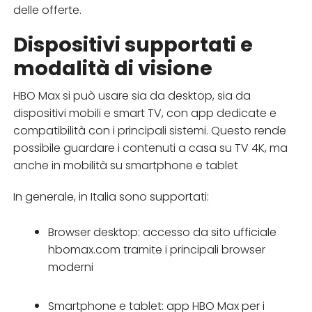
delle offerte.
Dispositivi supportati e
modalità di visione
HBO Max si può usare sia da desktop, sia da
dispositivi mobili e smart TV, con app dedicate e
compatibilità con i principali sistemi. Questo rende
possibile guardare i contenuti a casa su TV 4K, ma
anche in mobilità su smartphone e tablet
In generale, in Italia sono supportati:
Browser desktop: accesso da sito ufficiale
hbomax.com tramite i principali browser
moderni
Smartphone e tablet: app HBO Max per i