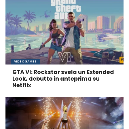
VIDEOGAMES
GTA VI: Rockstar svela un Extended
Look, debutto in anteprima su
Netflix