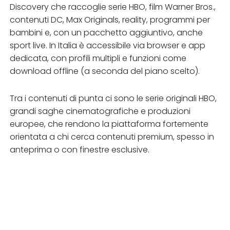
Discovery che raccoglie serie HBO, film Warner Bros.,
contenuti DC, Max Originals, reality, programmi per
bambini e, con un pacchetto aggiuntivo, anche
sport live. In Italia è accessibile via browser e app
dedicata, con profili multipli e funzioni come
download offline (a seconda del piano scelto).
Tra i contenuti di punta ci sono le serie originali HBO,
grandi saghe cinematografiche e produzioni
europee, che rendono la piattaforma fortemente
orientata a chi cerca contenuti premium, spesso in
anteprima o con finestre esclusive.