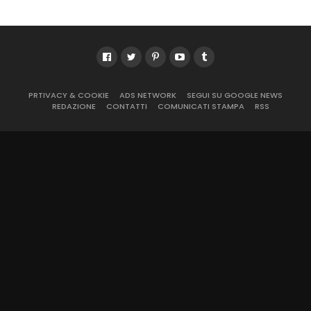
PRTIVACY & COOKIE
ADS NETWORK
SEGUI SU GOOGLE NEWS
REDAZIONE
CONTATTI
COMUNICATI STAMPA
RSS