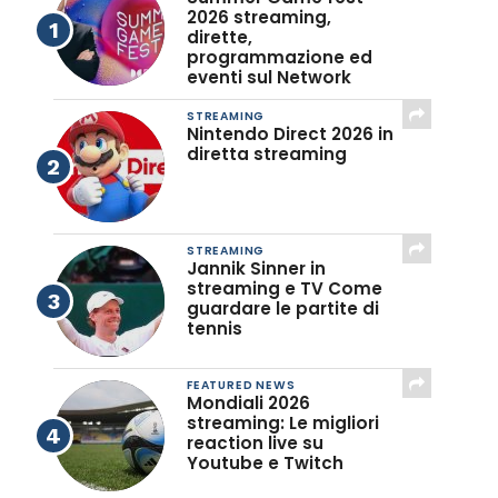
2026 streaming,
dirette,
programmazione ed
eventi sul Network
STREAMING
Nintendo Direct 2026 in
diretta streaming
STREAMING
Jannik Sinner in
streaming e TV Come
guardare le partite di
tennis
FEATURED NEWS
Mondiali 2026
streaming: Le migliori
reaction live su
Youtube e Twitch