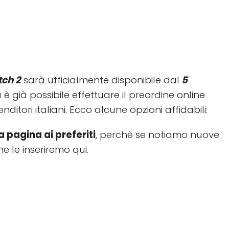
tch 2
sarà ufficialmente disponibile dal
5
 è già possibile effettuare il preordine online
enditori italiani. Ecco alcune opzioni affidabili:
 pagina ai preferiti
, perchè se notiamo nuove
ne le inseriremo qui.