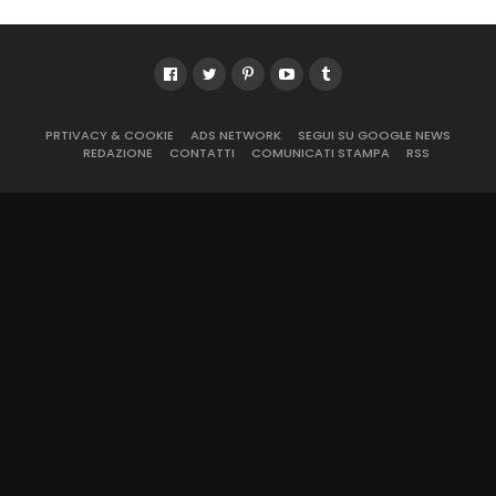
PRTIVACY & COOKIE
ADS NETWORK
SEGUI SU GOOGLE NEWS
REDAZIONE
CONTATTI
COMUNICATI STAMPA
RSS