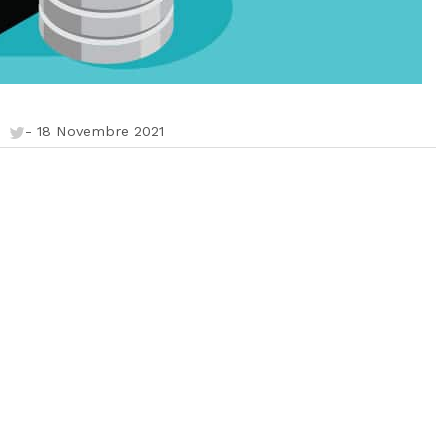
-
18 Novembre 2021