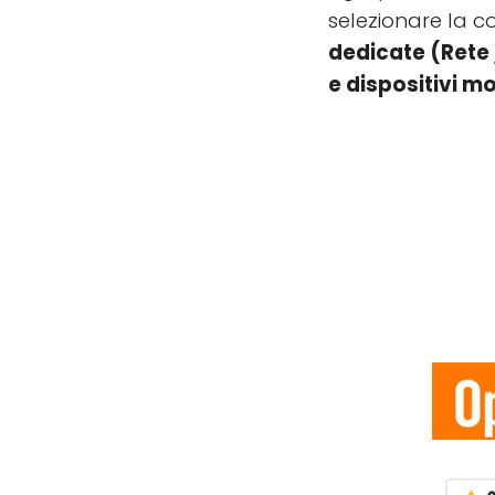
selezionare la c
dedicate (Rete 
e dispositivi mo