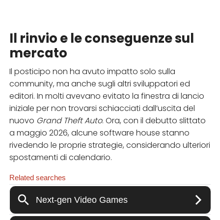
Il rinvio e le conseguenze sul
mercato
Il posticipo non ha avuto impatto solo sulla
community, ma anche sugli altri sviluppatori ed
editori. In molti avevano evitato la finestra di lancio
iniziale per non trovarsi schiacciati dall’uscita del
nuovo
Grand Theft Auto
. Ora, con il debutto slittato
a maggio 2026, alcune software house stanno
rivedendo le proprie strategie, considerando ulteriori
spostamenti di calendario.