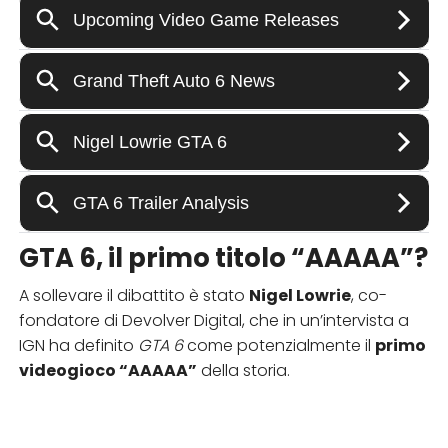
GTA 6, il primo titolo “AAAAA”?
A sollevare il dibattito è stato
Nigel Lowrie
, co-
fondatore di Devolver Digital, che in un’intervista a
IGN ha definito
GTA 6
come potenzialmente il
primo
videogioco “AAAAA”
della storia.