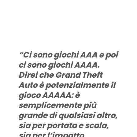
“Ci sono giochi AAA e poi
ci sono giochi AAAA.
Direi che Grand Theft
Auto è potenzialmente il
gioco AAAAA: è
semplicemente più
grande di qualsiasi altro,
sia per portata e scala,
sia per l’impatto