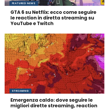
FEATURED NEWS
GTA 6 su Netflix: ecco come seguire
le reaction in diretta streaming su
YouTube e Twitch
STREAMING
Emergenza caldo: dove seguire le
migliori dirette streaming, reaction