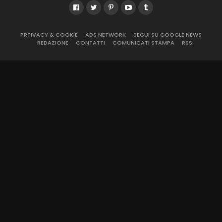
PRTIVACY & COOKIE
ADS NETWORK
SEGUI SU GOOGLE NEWS
REDAZIONE
CONTATTI
COMUNICATI STAMPA
RSS