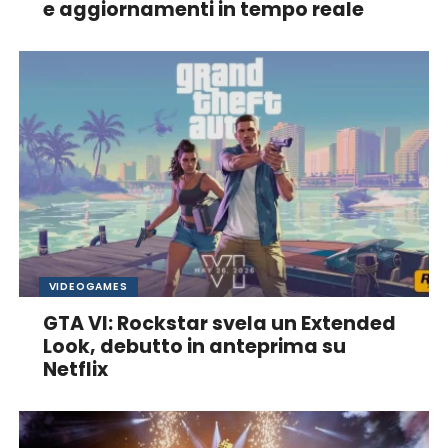
e aggiornamenti in tempo reale
VIDEOGAMES
GTA VI: Rockstar svela un Extended
Look, debutto in anteprima su
Netflix