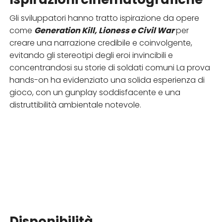
Gli sviluppatori hanno tratto ispirazione da opere
come
Generation Kill, Lioness e Civil War
per
creare una narrazione credibile e coinvolgente,
evitando gli stereotipi degli eroi invincibili e
concentrandosi su storie di soldati comuni La prova
hands-on ha evidenziato una solida esperienza di
gioco, con un gunplay soddisfacente e una
distruttibilità ambientale notevole.
Disponibilità