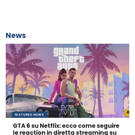
News
FEATURED NEWS
GTA 6 su Netflix: ecco come seguire
le reaction in diretta streaming su