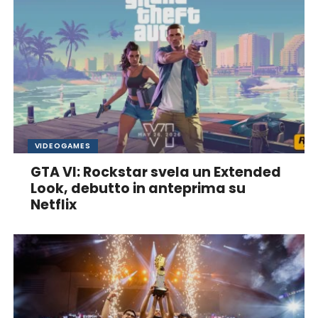
VIDEOGAMES
GTA VI: Rockstar svela un Extended
Look, debutto in anteprima su
Netflix