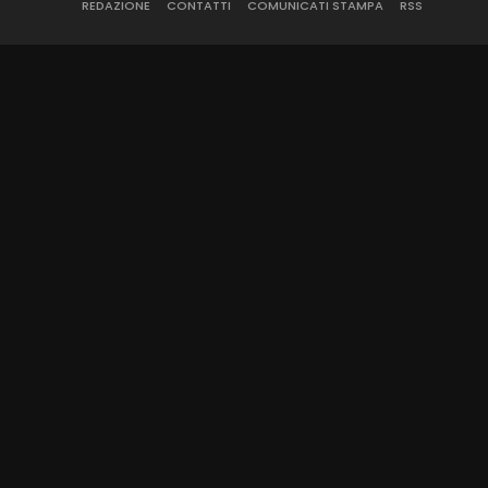
REDAZIONE
CONTATTI
COMUNICATI STAMPA
RSS