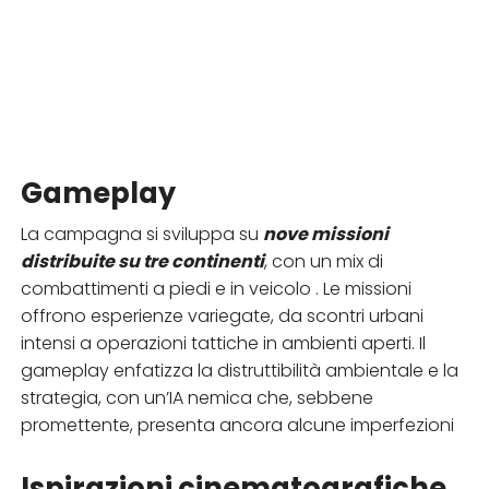
Gameplay
La campagna si sviluppa su
nove missioni
distribuite su tre continenti
, con un mix di
combattimenti a piedi e in veicolo . Le missioni
offrono esperienze variegate, da scontri urbani
intensi a operazioni tattiche in ambienti aperti. Il
gameplay enfatizza la distruttibilità ambientale e la
strategia, con un’IA nemica che, sebbene
promettente, presenta ancora alcune imperfezioni
Ispirazioni cinematografiche