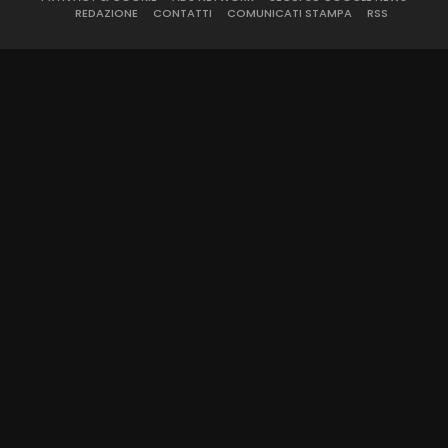
REDAZIONE
CONTATTI
COMUNICATI STAMPA
RSS