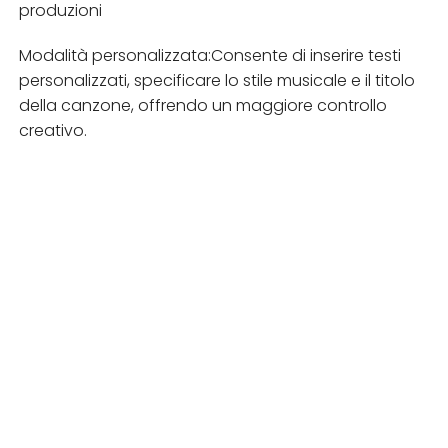
produzioni
Modalità personalizzata:Consente di inserire testi
personalizzati, specificare lo stile musicale e il titolo
della canzone, offrendo un maggiore controllo
creativo.