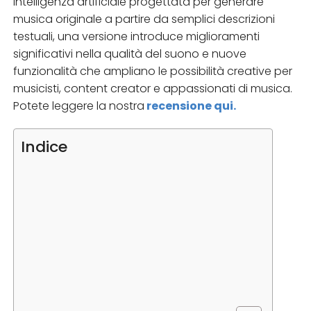
intelligenza artificiale progettata per generare
musica originale a partire da semplici descrizioni
testuali, una versione introduce miglioramenti
significativi nella qualità del suono e nuove
funzionalità che ampliano le possibilità creative per
musicisti, content creator e appassionati di musica.
Potete leggere la nostra
recensione qui.
Indice