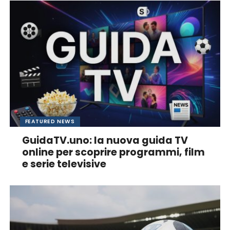
FEATURED NEWS
GuidaTV.uno: la nuova guida TV
online per scoprire programmi, film
e serie televisive