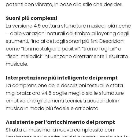
potenti con vibrato, in base allo stile che desideri.
Suoni più complessi
La versione 4.5 cattura sfumature musicali più ricche
—dalle variazioni naturali del timbro al layering degli
strumenti, fino ai dettagli sonori più fini. Descrizioni
come “toni nostalgici e positivi”, “trame fogliari” o
“fischi melodici” influenzano direttamente il risultato
musicale.
Interpretazione più intelligente dei prompt
La comprensione delle descrizioni testuali è stata
migliorata: ora v4.5 coglie meglio sia le sfumature
emotive che gli elementi tecnici, traducendoli in
musica in modo più fedele e articolato.
Assistente per l’arricchimento dei prompt
Sfrutta al massimo la nuova complessità con