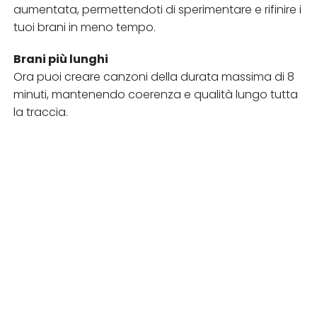
aumentata, permettendoti di sperimentare e rifinire i
tuoi brani in meno tempo.
Brani più lunghi
Ora puoi creare canzoni della durata massima di 8
minuti, mantenendo coerenza e qualità lungo tutta
la traccia.