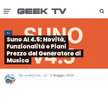
AI
Suno AI 4.5: Novità,
Funzionalità e Piani
Prezzo del Generatore di
Musica
By
redazione
-
2 Maggio 2025