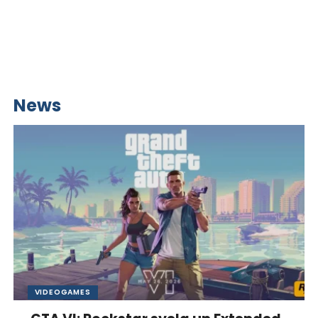
News
VIDEOGAMES