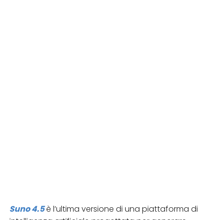
Suno 4.5
è l’ultima versione di una piattaforma di