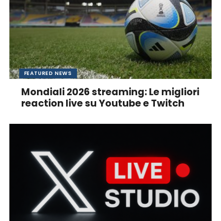
FEATURED NEWS
Mondiali 2026 streaming: Le migliori
reaction live su Youtube e Twitch