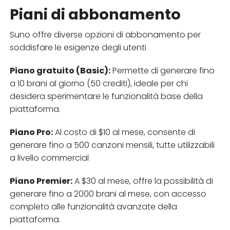
Piani di abbonamento
Suno offre diverse opzioni di abbonamento per
soddisfare le esigenze degli utenti
Piano gratuito (Basic):
Permette di generare fino
a 10 brani al giorno (50 crediti), ideale per chi
desidera sperimentare le funzionalità base della
piattaforma.
Piano Pro:
Al costo di $10 al mese, consente di
generare fino a 500 canzoni mensili, tutte utilizzabili
a livello commercial
Piano Premier:
A $30 al mese, offre la possibilità di
generare fino a 2000 brani al mese, con accesso
completo alle funzionalità avanzate della
piattaforma.