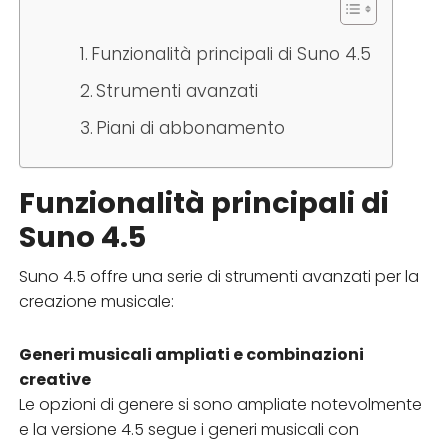
Funzionalità principali di Suno 4.5
Strumenti avanzati
Piani di abbonamento
Funzionalità principali di
Suno 4.5
Suno 4.5 offre una serie di strumenti avanzati per la
creazione musicale:
Generi musicali ampliati e combinazioni
creative
Le opzioni di genere si sono ampliate notevolmente
e la versione 4.5 segue i generi musicali con