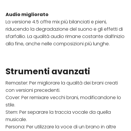
Audio migliorato
La versione 4.5 offre mix più bilanciati e pieni,
riducendo la degradazione del suono e gli effetti di
sfarfallio. La qualità audio rimane costante dall’inizio
alla fine, anche nelle composizioni più lunghe.
Strumenti avanzati
Remaster: Per migliorare la qualità dei brani creati
con versioni precedenti.
Cover: Per remixare vecchi brani, modificandone lo
stile.
Stem: Per separare la traccia vocale da quella
musicale.
Persona: Per utilizzare la voce di un brano in altre