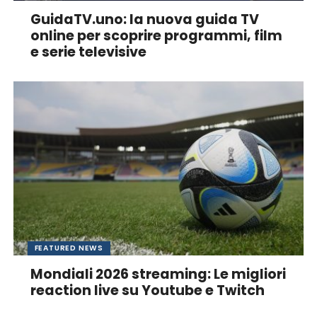
GuidaTV.uno: la nuova guida TV
online per scoprire programmi, film
e serie televisive
FEATURED NEWS
Mondiali 2026 streaming: Le migliori
reaction live su Youtube e Twitch