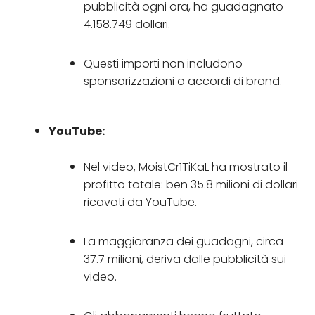
pubblicità ogni ora, ha guadagnato
4.158.749 dollari.
Questi importi non includono
sponsorizzazioni o accordi di brand.
YouTube:
Nel video, MoistCr1TiKaL ha mostrato il
profitto totale: ben 35.8 milioni di dollari
ricavati da YouTube.
La maggioranza dei guadagni, circa
37.7 milioni, deriva dalle pubblicità sui
video.