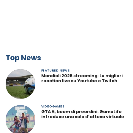
Top News
FEATURED NEWS
Mondiali 2026 streaming: Le migliori
reaction live su Youtube e Twitch
VIDEOGAMES
GTA 6, boom di preordini: GameLife
introduce una sala d’attesa virtuale