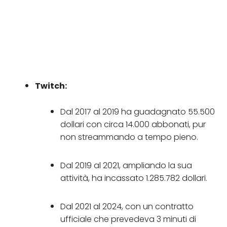
Twitch:
Dal 2017 al 2019 ha guadagnato 55.500
dollari con circa 14.000 abbonati, pur
non streammando a tempo pieno.
Dal 2019 al 2021, ampliando la sua
attività, ha incassato 1.285.782 dollari.
Dal 2021 al 2024, con un contratto
ufficiale che prevedeva 3 minuti di