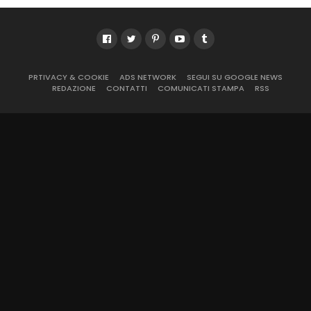
PRTIVACY & COOKIE
ADS NETWORK
SEGUI SU GOOGLE NEWS
REDAZIONE
CONTATTI
COMUNICATI STAMPA
RSS