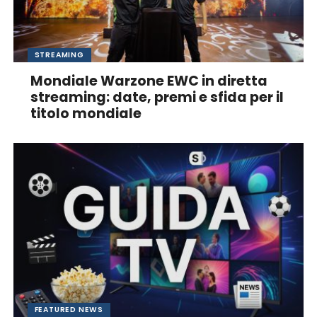
STREAMING
Mondiale Warzone EWC in diretta
streaming: date, premi e sfida per il
titolo mondiale
FEATURED NEWS