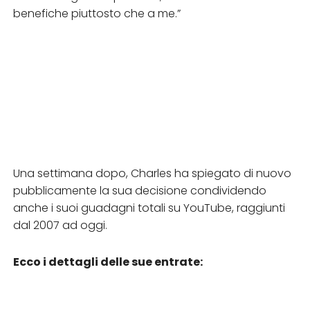
benefiche piuttosto che a me.”
Una settimana dopo, Charles ha spiegato di nuovo
pubblicamente la sua decisione condividendo
anche i suoi guadagni totali su YouTube, raggiunti
dal 2007 ad oggi.
Ecco i dettagli delle sue entrate: