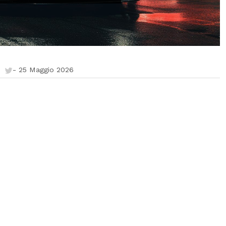
-
25 Maggio 2026