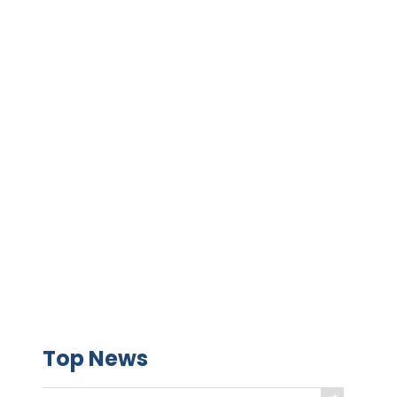
Top News