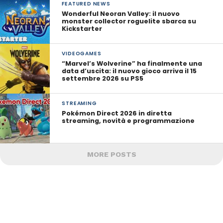
FEATURED NEWS
Wonderful Neoran Valley: il nuovo
monster collector roguelite sbarca su
Kickstarter
VIDEOGAMES
“Marvel’s Wolverine” ha finalmente una
data d’uscita: il nuovo gioco arriva il 15
settembre 2026 su PS5
STREAMING
Pokémon Direct 2026 in diretta
streaming, novità e programmazione
MORE POSTS