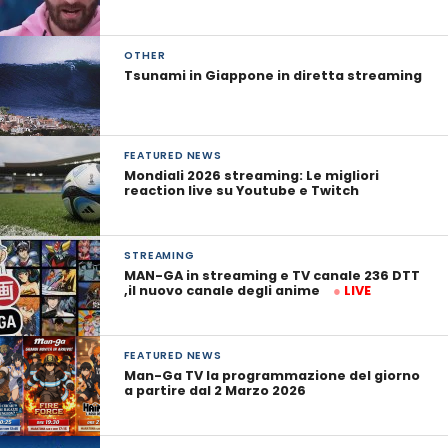
OTHER
Tsunami in Giappone in diretta streaming
FEATURED NEWS
Mondiali 2026 streaming: Le migliori
reaction live su Youtube e Twitch
STREAMING
MAN-GA in streaming e TV canale 236 DTT
,il nuovo canale degli anime
●
LIVE
FEATURED NEWS
Man-Ga TV la programmazione del giorno
a partire dal 2 Marzo 2026