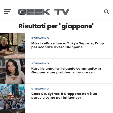
Risultati per "giappone"
STREAMING
MikeLeeRose lancia Tokyo Segreta, l’app
per scoprire il vero Giappone
STREAMING
Kurolily annulla il viaggio community in
Giappone per problemi di sicurezza
STREAMING
Caso Studytme: Il Giappone non è un
parco a tema per influencer