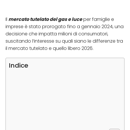
Il
mercato tutelato del gas e luce
per famiglie e
imprese è stato prorogato fino a gennaio 2024, una
decisione che impatta milioni di consumatori,
suscitando l’interesse su quali siano le differenze tra
il mercato tutelato e quello libero 2026.
Indice