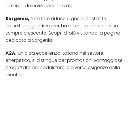
gamma di servizi specializzati.
Sorgenia,
fornitore di luce e gas in costante
crescita negli ultimi anni, ha ottenuto un successo
sempre crescente. Scopri di più visitando la pagina
dedicata a Sorgenia!
A2A,
un’altra eccellenza italiana nel settore
energetico, si distingue per promozioni vantaggiose
progettate per soddisfare le diverse esigenze della
clientela.