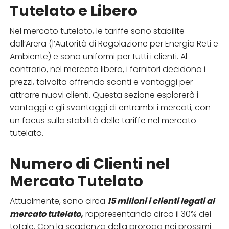
Tutelato e Libero
Nel mercato tutelato, le tariffe sono stabilite
dall’Arera (l’Autorità di Regolazione per Energia Reti e
Ambiente) e sono uniformi per tutti i clienti. Al
contrario, nel mercato libero, i fornitori decidono i
prezzi, talvolta offrendo sconti e vantaggi per
attrarre nuovi clienti. Questa sezione esplorerà i
vantaggi e gli svantaggi di entrambi i mercati, con
un focus sulla stabilità delle tariffe nel mercato
tutelato.
Numero di Clienti nel
Mercato Tutelato
Attualmente, sono circa
15 milioni i clienti legati al
mercato tutelato,
rappresentando circa il 30% del
totale. Con la scadenza della proroga nei prossimi