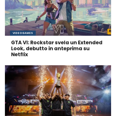
VIDEOGAMES
GTA VI: Rockstar svela un Extended
Look, debutto in anteprima su
Netflix