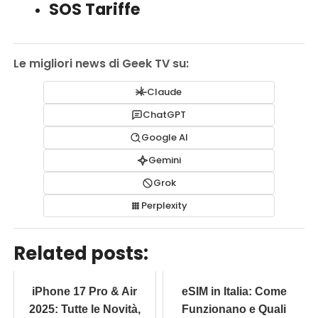
SOS Tariffe
Le migliori news di Geek TV su:
Claude
ChatGPT
Google AI
Gemini
Grok
Perplexity
Related posts:
iPhone 17 Pro & Air
eSIM in Italia: Come
2025: Tutte le Novità,
Funzionano e Quali