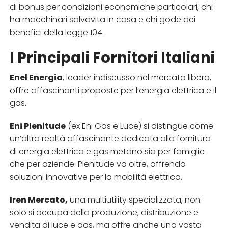
di bonus per condizioni economiche particolari, chi
ha macchinari salvavita in casa e chi gode dei
benefici della legge 104.
I Principali Fornitori Italiani
Enel Energia
, leader indiscusso nel mercato libero,
offre affascinanti proposte per l’energia elettrica e il
gas.
Eni Plenitude
(ex Eni Gas e Luce) si distingue come
un’altra realtà affascinante dedicata alla fornitura
di energia elettrica e gas metano sia per famiglie
che per aziende. Plenitude va oltre, offrendo
soluzioni innovative per la mobilità elettrica.
Iren Mercato,
una multiutility specializzata, non
solo si occupa della produzione, distribuzione e
vendita di luce e gas, ma offre anche una vasta