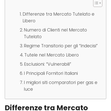
Differenze tra Mercato Tutelato e
Libero
Numero di Clienti nel Mercato
Tutelato
Regime Transitorio per gli “Indecisi”
Tutele nel Mercato Libero
Esclusioni: “Vulnerabili”
I Principali Fornitori Italiani
I migliori siti comparatori per gas e
luce
Differenze tra Mercato