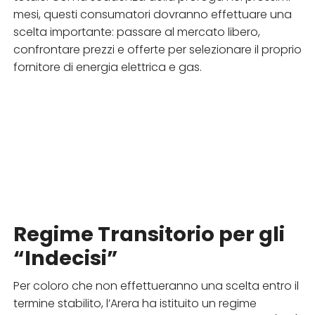
mesi, questi consumatori dovranno effettuare una
scelta importante: passare al mercato libero,
confrontare prezzi e offerte per selezionare il proprio
fornitore di energia elettrica e gas.
Regime Transitorio per gli
“Indecisi”
Per coloro che non effettueranno una scelta entro il
termine stabilito, l’Arera ha istituito un regime