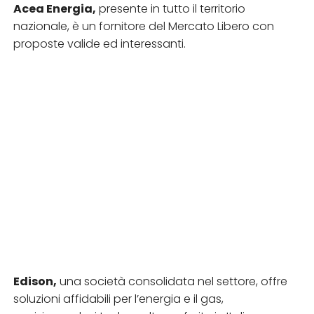
Acea Energia,
presente in tutto il territorio
nazionale, è un fornitore del Mercato Libero con
proposte valide ed interessanti.
Edison,
una società consolidata nel settore, offre
soluzioni affidabili per l’energia e il gas,