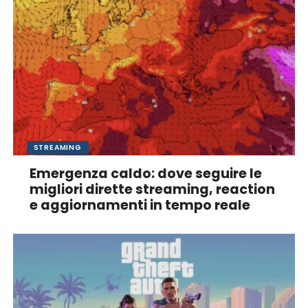
STREAMING
Emergenza caldo: dove seguire le
migliori dirette streaming, reaction
e aggiornamenti in tempo reale