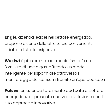
Engie
, azienda leader nel settore energetico,
propone alcune delle offerte più convenienti,
adatte a tutte le esigenze.
Wekiwi
è pioniere nell’approccio “smart” alla
fornitura di luce e gas, offrendo un modo
intelligente per risparmiare attraverso il
monitoraggio dei consumi tramite un’app dedicata.
Pulsee,
un’azienda totalmente dedicata al settore
energetico, rappresenta una vera rivoluzione con il
suo approccio innovativo.