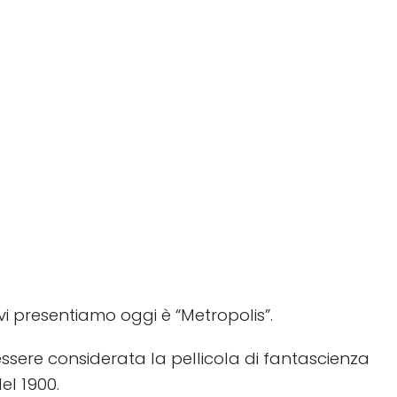
vi presentiamo oggi è “Metropolis”.
ssere considerata la pellicola di fantascienza
el 1900.