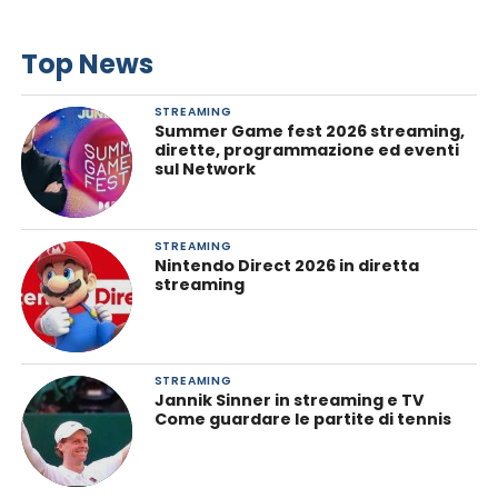
Top News
STREAMING
Summer Game fest 2026 streaming,
dirette, programmazione ed eventi
sul Network
STREAMING
Nintendo Direct 2026 in diretta
streaming
STREAMING
Jannik Sinner in streaming e TV
Come guardare le partite di tennis