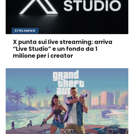
STREAMING
X punta sui live streaming: arriva
“Live Studio” e un fondo da 1
milione per i creator