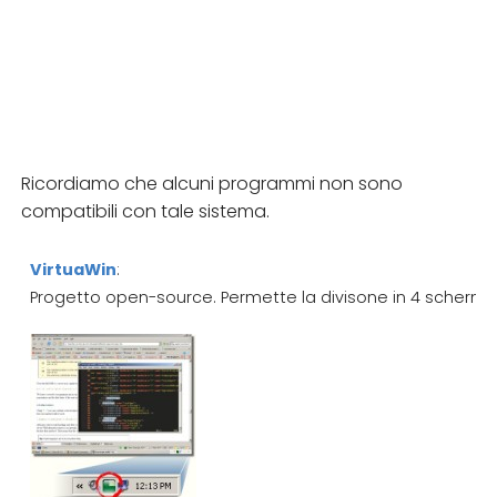
Ricordiamo che alcuni programmi non sono
compatibili con tale sistema.
VirtuaWin
:
Progetto open-source. Permette la divisone in 4 schermi.