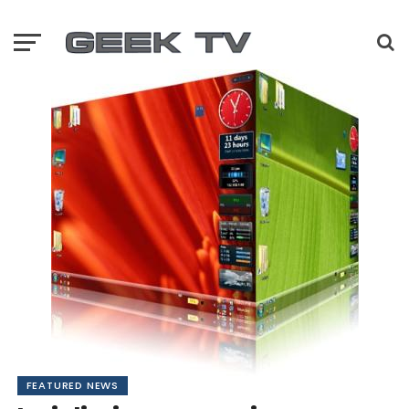
FEATURED NEWS