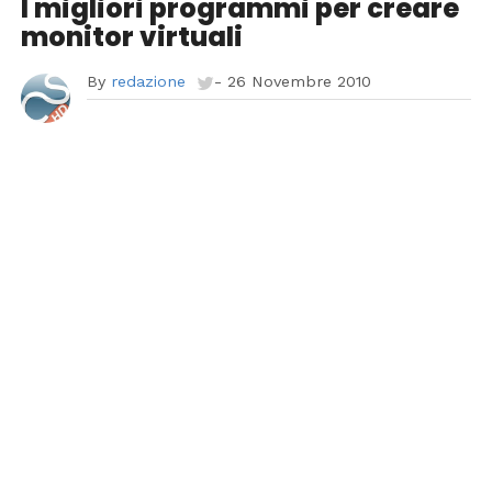
I migliori programmi per creare
monitor virtuali
By
redazione
-
26 Novembre 2010