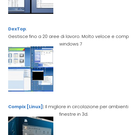
DexTop
:
Gestisce fino a 20 aree di lavoro. Molto veloce e compati
windows 7
Compix [Linux]
:
Il migliore in circolazione per ambienti Li
finestre in 3d.