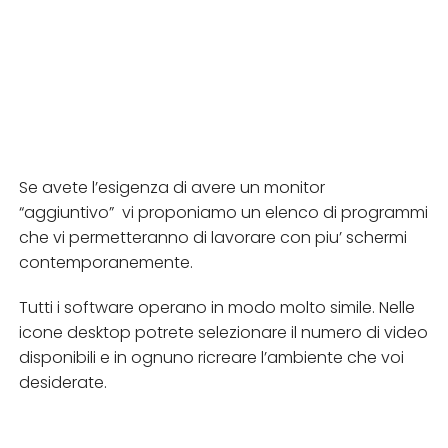
Se avete l’esigenza di avere un monitor
“aggiuntivo” vi proponiamo un elenco di programmi
che vi permetteranno di lavorare con piu’ schermi
contemporanemente.
Tutti i software operano in modo molto simile. Nelle
icone desktop potrete selezionare il numero di video
disponibili e in ognuno ricreare l’ambiente che voi
desiderate.