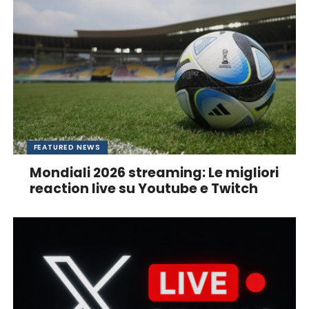
FEATURED NEWS
Mondiali 2026 streaming: Le migliori
reaction live su Youtube e Twitch