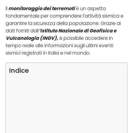
Il
monitoraggio dei terremoti
è un aspetto
fondamentale per comprendere l’attività sismica e
garantire la sicurezza della popolazione. Grazie ai
dati forniti dall
‘Istituto Nazionale di Geofisica e
Vulcanologia (INGV),
è possibile accedere in
tempo reale alle informazioni sugli ultimi eventi
sismici registrati in Italia e nel mondo.
Indice