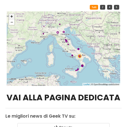
VAI ALLA PAGINA DEDICATA
Le migliori news di Geek TV su: