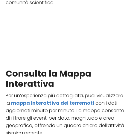
comunità scientifica.
Consulta la Mappa
Interattiva
Per un’esperienza più dettagliata, puoi visualizzare
la
mappa interattiva dei terremoti
con i dati
aggiornati minuto per minuto. La mappa consente
di filtrare gli eventi per data, magnitudo e area
geografica, offrendo un quadro chiaro dell’attività
sismica recente.