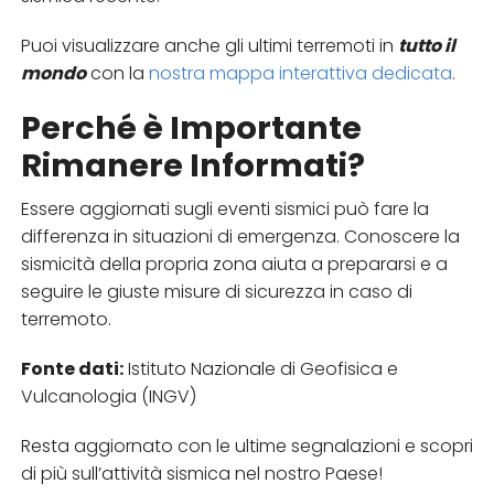
Puoi visualizzare anche gli ultimi terremoti in
tutto il
mondo
con la
nostra mappa interattiva dedicata
.
Perché è Importante
Rimanere Informati?
Essere aggiornati sugli eventi sismici può fare la
differenza in situazioni di emergenza. Conoscere la
sismicità della propria zona aiuta a prepararsi e a
seguire le giuste misure di sicurezza in caso di
terremoto.
Fonte dati:
Istituto Nazionale di Geofisica e
Vulcanologia (INGV)
Resta aggiornato con le ultime segnalazioni e scopri
di più sull’attività sismica nel nostro Paese!