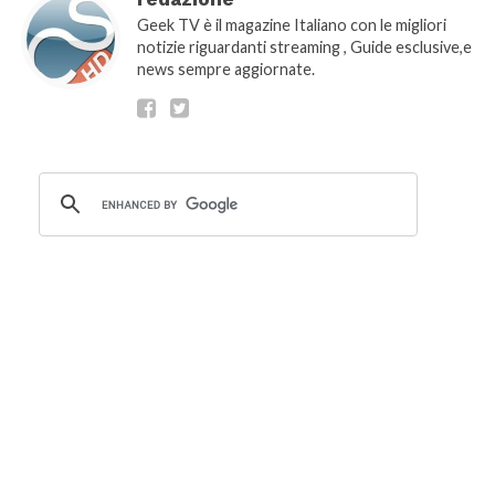
Geek TV è il magazine Italiano con le migliori
notizie riguardanti streaming , Guide esclusive,e
news sempre aggiornate.