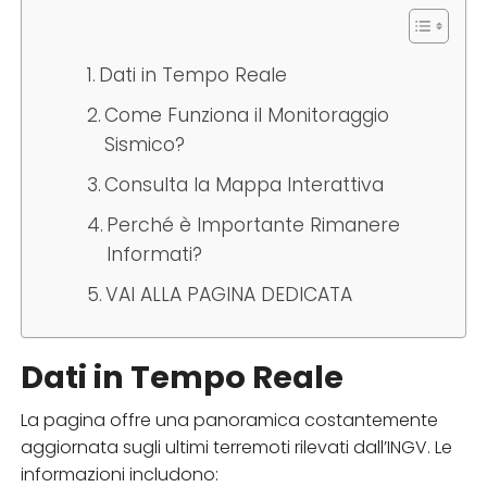
Dati in Tempo Reale
Come Funziona il Monitoraggio
Sismico?
Consulta la Mappa Interattiva
Perché è Importante Rimanere
Informati?
VAI ALLA PAGINA DEDICATA
Dati in Tempo Reale
La pagina offre una panoramica costantemente
aggiornata sugli ultimi terremoti rilevati dall’INGV. Le
informazioni includono: