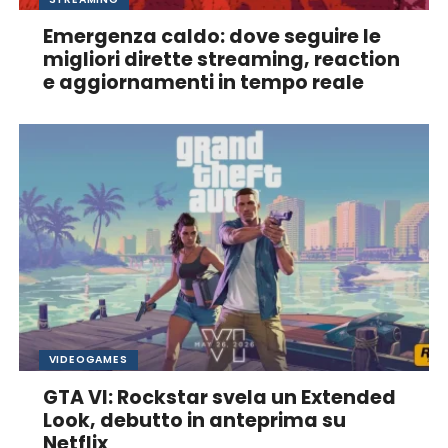
Emergenza caldo: dove seguire le
migliori dirette streaming, reaction
e aggiornamenti in tempo reale
VIDEOGAMES
GTA VI: Rockstar svela un Extended
Look, debutto in anteprima su
Netflix