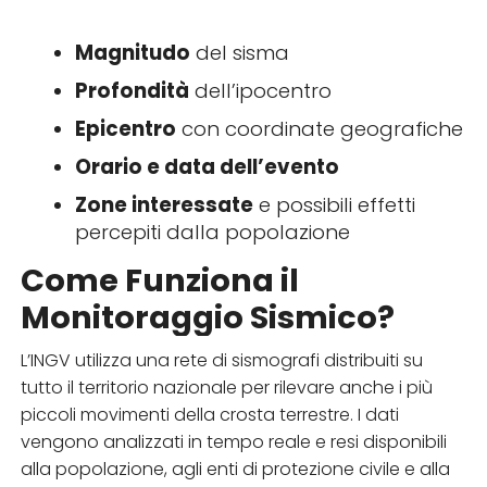
Magnitudo
del sisma
Profondità
dell’ipocentro
Epicentro
con coordinate geografiche
Orario e data dell’evento
Zone interessate
e possibili effetti
percepiti dalla popolazione
Come Funziona il
Monitoraggio Sismico?
L’INGV utilizza una rete di sismografi distribuiti su
tutto il territorio nazionale per rilevare anche i più
piccoli movimenti della crosta terrestre. I dati
vengono analizzati in tempo reale e resi disponibili
alla popolazione, agli enti di protezione civile e alla