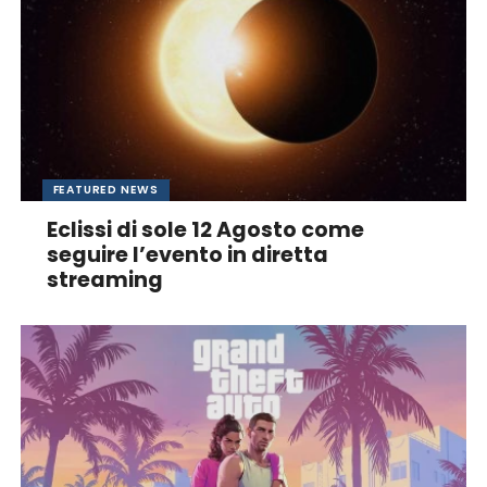
FEATURED NEWS
Eclissi di sole 12 Agosto come
seguire l’evento in diretta
streaming