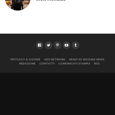
PRTIVACY & COOKIE
ADS NETWORK
SEGUI SU GOOGLE NEWS
REDAZIONE
CONTATTI
COMUNICATI STAMPA
RSS