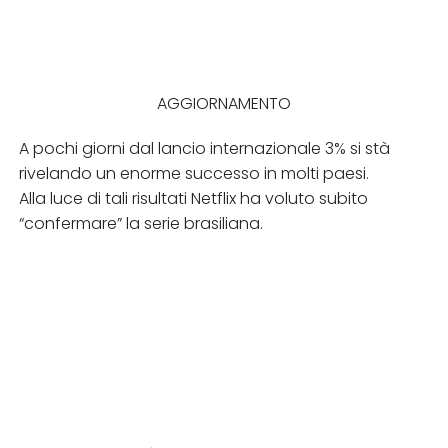
AGGIORNAMENTO
A pochi giorni dal lancio internazionale 3% si stà
rivelando un enorme successo in molti paesi.
Alla luce di tali risultati Netflix ha voluto subito
“confermare” la serie brasiliana.