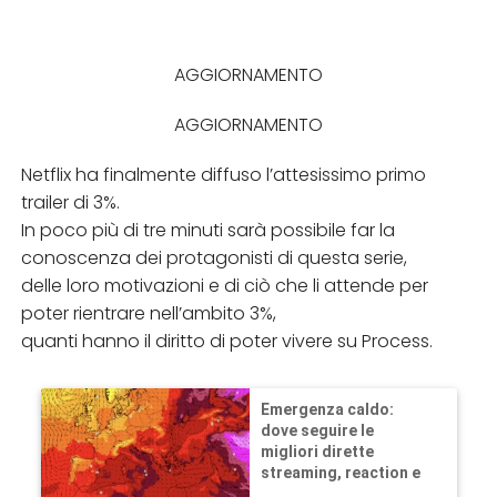
AGGIORNAMENTO
AGGIORNAMENTO
Netflix ha finalmente diffuso l’attesissimo primo
trailer di 3%.
In poco più di tre minuti sarà possibile far la
conoscenza dei protagonisti di questa serie,
delle loro motivazioni e di ciò che li attende per
poter rientrare nell’ambito 3%,
quanti hanno il diritto di poter vivere su Process.