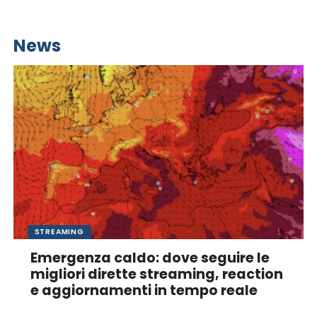
News
STREAMING
Emergenza caldo: dove seguire le
migliori dirette streaming, reaction
e aggiornamenti in tempo reale