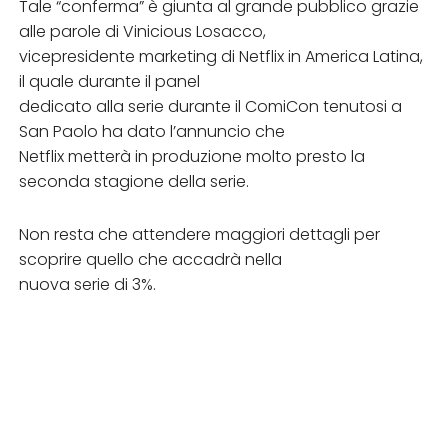
Tale “conferma” è giunta al grande pubblico grazie
alle parole di Vinicious Losacco,
vicepresidente marketing di Netflix in America Latina,
il quale durante il panel
dedicato alla serie durante il ComiCon tenutosi a
San Paolo ha dato l’annuncio che
Netflix metterà in produzione molto presto la
seconda stagione della serie.
Non resta che attendere maggiori dettagli per
scoprire quello che accadrà nella
nuova serie di 3%.