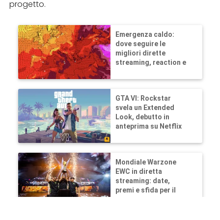
progetto.