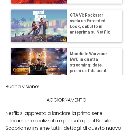
Buona visione!
AGGIORNAMENTO
Netflix si appresta a lanciare la prima serie
interamente realizzata e pensata per il Brasile.
Scopriamo insieme tutti i dettagli di questo nuovo