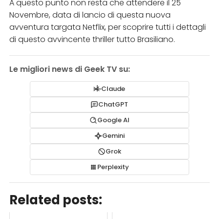
A questo punto non resta che attendere il 25
Novembre, data di lancio di questa nuova
avventura targata Netflix, per scoprire tutti i dettagli
di questo avvincente thriller tutto Brasiliano.
Le migliori news di Geek TV su:
Claude
ChatGPT
Google AI
Gemini
Grok
Perplexity
Related posts: