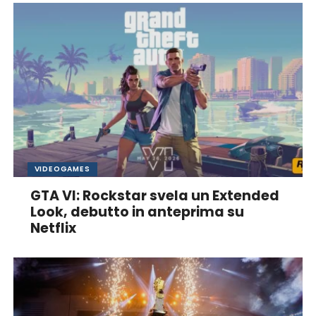
VIDEOGAMES
GTA VI: Rockstar svela un Extended
Look, debutto in anteprima su
Netflix