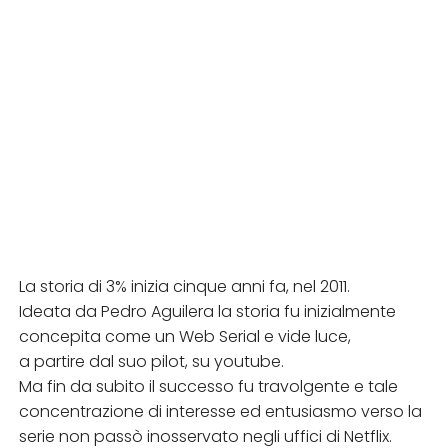
La storia di 3% inizia cinque anni fa, nel 2011.
Ideata da Pedro Aguilera la storia fu inizialmente
concepita come un Web Serial e vide luce,
a partire dal suo pilot, su youtube.
Ma fin da subito il successo fu travolgente e tale
concentrazione di interesse ed entusiasmo verso la
serie non passò inosservato negli uffici di Netflix.