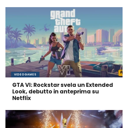
VIDEOGAMES
GTA VI: Rockstar svela un Extended
Look, debutto in anteprima su
Netflix