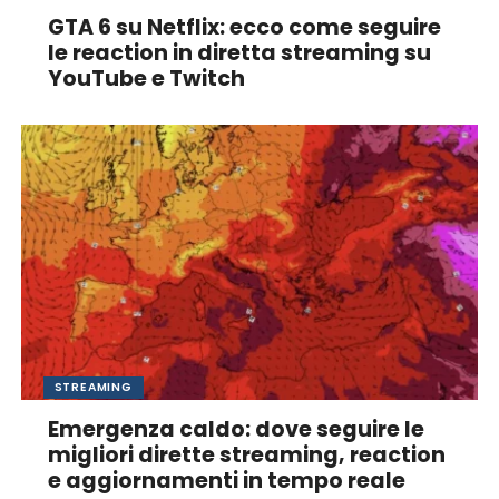
GTA 6 su Netflix: ecco come seguire
le reaction in diretta streaming su
YouTube e Twitch
STREAMING
Emergenza caldo: dove seguire le
migliori dirette streaming, reaction
e aggiornamenti in tempo reale