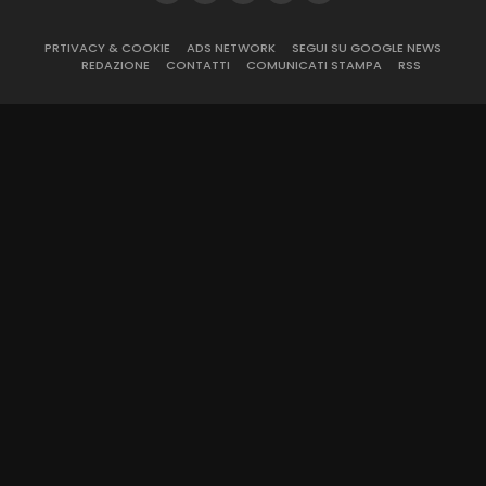
PRTIVACY & COOKIE
ADS NETWORK
SEGUI SU GOOGLE NEWS
REDAZIONE
CONTATTI
COMUNICATI STAMPA
RSS