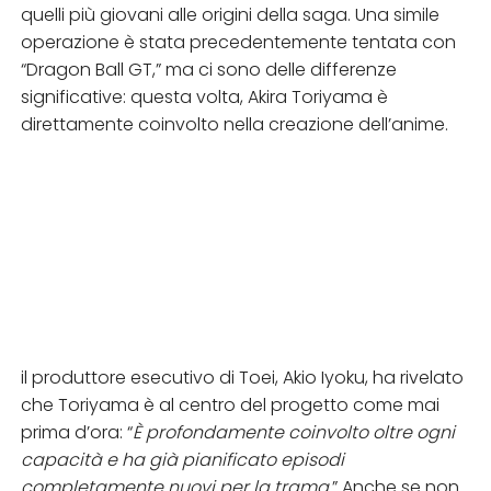
quelli più giovani alle origini della saga. Una simile
operazione è stata precedentemente tentata con
“Dragon Ball GT,” ma ci sono delle differenze
significative: questa volta, Akira Toriyama è
direttamente coinvolto nella creazione dell’anime.
il produttore esecutivo di Toei, Akio Iyoku, ha rivelato
che Toriyama è al centro del progetto come mai
prima d’ora: “
È profondamente coinvolto oltre ogni
capacità e ha già pianificato episodi
completamente nuovi per la trama
.” Anche se non