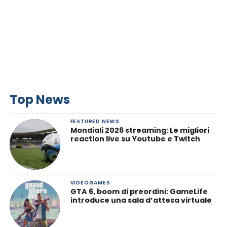
Top News
FEATURED NEWS
Mondiali 2026 streaming: Le migliori
reaction live su Youtube e Twitch
VIDEOGAMES
GTA 6, boom di preordini: GameLife
introduce una sala d’attesa virtuale