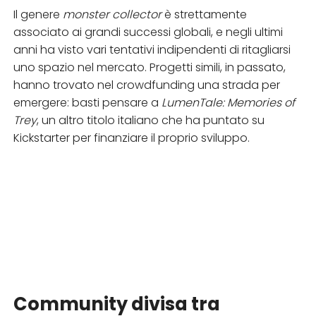
Il genere
monster collector
è strettamente
associato ai grandi successi globali, e negli ultimi
anni ha visto vari tentativi indipendenti di ritagliarsi
uno spazio nel mercato. Progetti simili, in passato,
hanno trovato nel crowdfunding una strada per
emergere: basti pensare a
LumenTale: Memories of
Trey
, un altro titolo italiano che ha puntato su
Kickstarter per finanziare il proprio sviluppo.
Community divisa tra