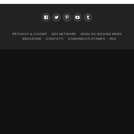
PRTIVACY & COOKIE
ADS NETWORK
SEGUI SU GOOGLE NEWS
REDAZIONE
CONTATTI
COMUNICATI STAMPA
RSS