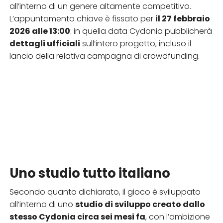
all’interno di un genere altamente competitivo.
L’appuntamento chiave è fissato per
il 27 febbraio
2026 alle 13:00
: in quella data Cydonia pubblicherà
dettagli ufficiali
sull’intero progetto, incluso il
lancio della relativa campagna di crowdfunding.
Uno studio tutto italiano
Secondo quanto dichiarato, il gioco è sviluppato
all’interno di uno
studio di sviluppo creato dallo
stesso Cydonia circa sei mesi fa
, con l’ambizione