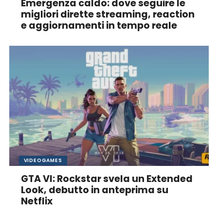
Emergenza caldo: dove seguire le
migliori dirette streaming, reaction
e aggiornamenti in tempo reale
VIDEOGAMES
GTA VI: Rockstar svela un Extended
Look, debutto in anteprima su
Netflix