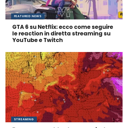
FEATURED NEWS
GTA 6 su Netflix: ecco come seguire
le reaction in diretta streaming su
YouTube e Twitch
STREAMING