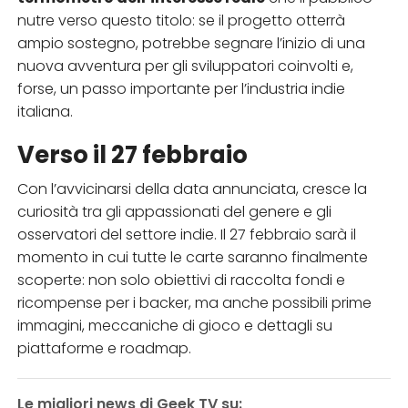
nutre verso questo titolo: se il progetto otterrà
ampio sostegno, potrebbe segnare l’inizio di una
nuova avventura per gli sviluppatori coinvolti e,
forse, un passo importante per l’industria indie
italiana.
Verso il 27 febbraio
Con l’avvicinarsi della data annunciata, cresce la
curiosità tra gli appassionati del genere e gli
osservatori del settore indie. Il 27 febbraio sarà il
momento in cui tutte le carte saranno finalmente
scoperte: non solo obiettivi di raccolta fondi e
ricompense per i backer, ma anche possibili prime
immagini, meccaniche di gioco e dettagli su
piattaforme e roadmap.
Le migliori news di Geek TV su: