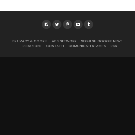
PRTIVACY & COOKIE
ADS NETWORK
SEGUI SU GOOGLE NEWS
REDAZIONE
CONTATTI
COMUNICATI STAMPA
RSS