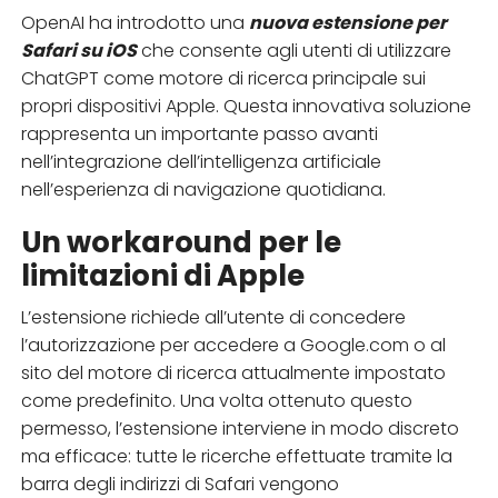
OpenAI ha introdotto una
nuova estensione per
Safari su iOS
che consente agli utenti di utilizzare
ChatGPT come motore di ricerca principale sui
propri dispositivi Apple. Questa innovativa soluzione
rappresenta un importante passo avanti
nell’integrazione dell’intelligenza artificiale
nell’esperienza di navigazione quotidiana.
Un workaround per le
limitazioni di Apple
L’estensione richiede all’utente di concedere
l’autorizzazione per accedere a Google.com o al
sito del motore di ricerca attualmente impostato
come predefinito. Una volta ottenuto questo
permesso, l’estensione interviene in modo discreto
ma efficace: tutte le ricerche effettuate tramite la
barra degli indirizzi di Safari vengono