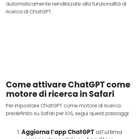
automaticamente reindirizzate alla funzionalità di
ricerca di ChatGPT.
Come attivare ChatGPT come
motore di ricerca in Safari
Per impostare ChatGPT come motore di ricerca
predefinito su Safari per iOS, segui questi passaggi:
Aggiorna l’app ChatGPT
all’ultima