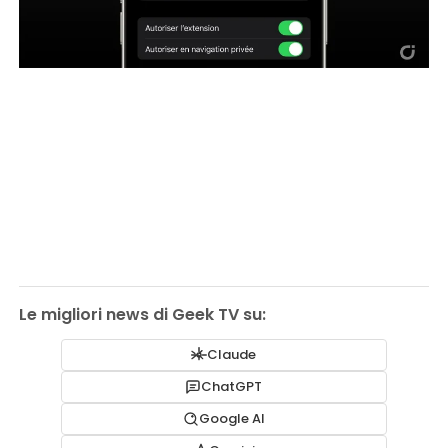
Le migliori news di Geek TV su:
Claude
ChatGPT
Google AI